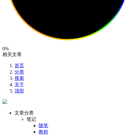
0%
相关文章
首页
分类
搜索
关于
顶部
文章分类
笔记
随笔
教程