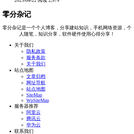
2023-04-22
阅读 2,979
零分杂记
零分杂记是一个个人博客，分享建站知识，手机网络资源，个
人随笔，知识分享，软件硬件使用心得分享！
关于我们
隐私政策
服务条款
关于我们
站点地图
文章归档
网址导航
站点地图
SiteMap
WpSiteMap
服务器推荐
阿里云
腾讯云
华为云
联系我们